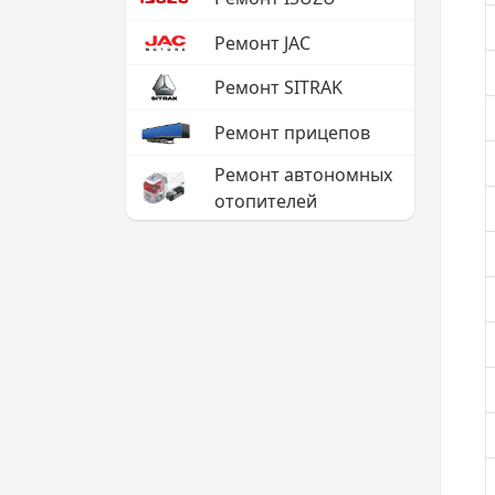
Ремонт JAC
Ремонт SITRAK
Ремонт прицепов
Ремонт автономных
отопителей