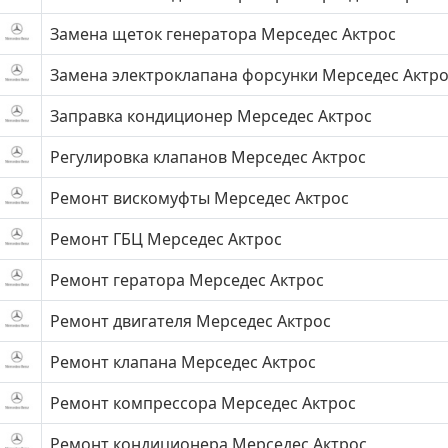
Замена щеток генератора Мерседес Актрос
Замена электроклапана форсунки Мерседес Актр
Заправка кондиционер Мерседес Актрос
Регулировка клапанов Мерседес Актрос
Ремонт вискомуфты Мерседес Актрос
Ремонт ГБЦ Мерседес Актрос
Ремонт гератора Мерседес Актрос
Ремонт двигателя Мерседес Актрос
Ремонт клапана Мерседес Актрос
Ремонт компрессора Мерседес Актрос
Ремонт кондиционера Мерседес Актрос