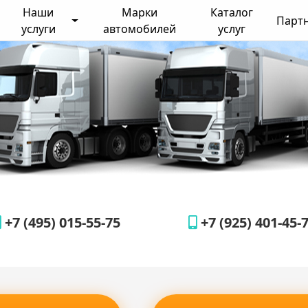
Наши
Марки
Каталог
Парт
услуги
автомобилей
услуг
+7 (495) 015-55-75
+7 (925) 401-45-