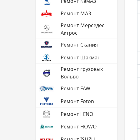
Ремонт КамАЗ
Ремонт МАЗ
Ремонт Мерседес
Актрос
Ремонт Скания
Ремонт Шакман
Ремонт грузовых
Вольво
Ремонт FAW
Ремонт Foton
Ремонт HINO
Ремонт HOWO
Ремонт ISUZU