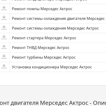
Ремонт помпы Мерседес Актрос
Ремонт системы охлаждения двигателя Мерседес 
Ремонт системы охлаждения Мерседес Актрос
Ремонт стартера Мерседес Актрос
Ремонт ТНВД Мерседес Актрос
Ремонт турбины Мерседес Актрос
Установка кондиционера Мерседес Актрос
онт двигателя Мерседес Актрос - Опис