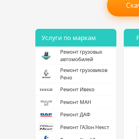
Ска
Услуги по маркам
Ремонт грузовых
автомобилей
Ремонт грузовиков
Рено
Ремонт Ивеко
Ремонт МАН
Ремонт ДАФ
Ремонт ГАЗон Некст