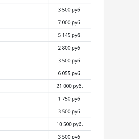
3 500
руб.
7 000
руб.
5 145
руб.
2 800
руб.
3 500
руб.
6 055
руб.
21 000
руб.
с
1 750
руб.
3 500
руб.
10 500
руб.
3 500
руб.