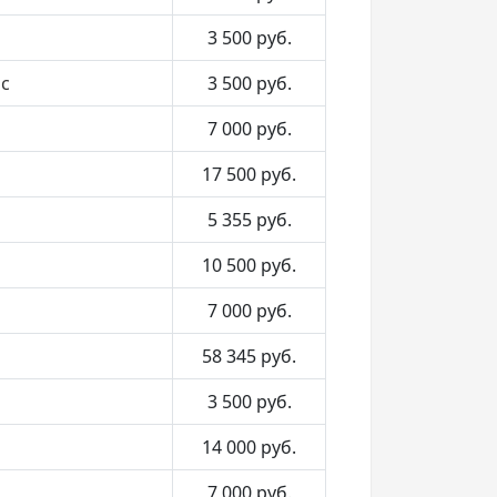
3 500
руб.
ос
3 500
руб.
7 000
руб.
17 500
руб.
5 355
руб.
10 500
руб.
7 000
руб.
58 345
руб.
3 500
руб.
14 000
руб.
7 000
руб.