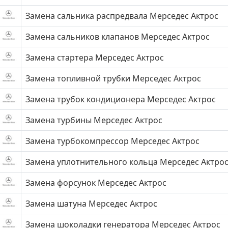
Замена сальника распредвала Мерседес Актрос
Замена сальников клапанов Мерседес Актрос
Замена стартера Мерседес Актрос
Замена топливной трубки Мерседес Актрос
Замена трубок кондиционера Мерседес Актрос
Замена турбины Мерседес Актрос
Замена турбокомпрессор Мерседес Актрос
Замена уплотнительного кольца Мерседес Актро
Замена форсунок Мерседес Актрос
Замена шатуна Мерседес Актрос
Замена шоколадки генератора Мерседес Актрос