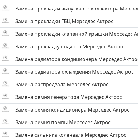
Замена прокладки выпускного коллектора Мерсед
Замена прокладки ГБЦ Мерседес Актрос
Замена прокладки клапанной крышки Мерседес А
Замена прокладку поддона Мерседес Актрос
Замена радиатора кондиционера Мерседес Актро
Замена радиатора охлаждения Мерседес Актрос
Замена распредвала Мерседес Актрос
Замена ремня генератора Мерседес Актрос
Замена ремня кондиционера Мерседес Актрос
Замена ремня помпы Мерседес Актрос
Замена сальника коленвала Мерседес Актрос