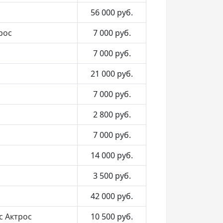
56 000
руб.
рос
7 000
руб.
7 000
руб.
21 000
руб.
7 000
руб.
2 800
руб.
7 000
руб.
14 000
руб.
3 500
руб.
42 000
руб.
с Актрос
10 500
руб.