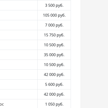
3 500
руб.
105 000
руб.
7 000
руб.
15 750
руб.
10 500
руб.
35 000
руб.
10 500
руб.
42 000
руб.
5 600
руб.
42 000
руб.
ос
1 050
руб.