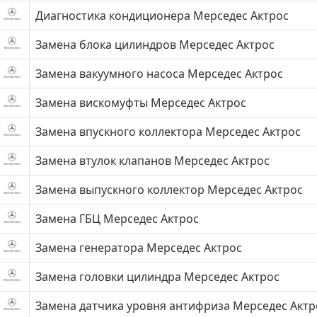
Диагностика кондиционера Мерседес Актрос
Замена блока цилиндров Мерседес Актрос
Замена вакуумного насоса Мерседес Актрос
Замена вискомуфты Мерседес Актрос
Замена впускного коллектора Мерседес Актрос
Замена втулок клапанов Мерседес Актрос
Замена выпускного коллектор Мерседес Актрос
Замена ГБЦ Мерседес Актрос
Замена генератора Мерседес Актрос
Замена головки цилиндра Мерседес Актрос
Замена датчика уровня антифриза Мерседес Актр