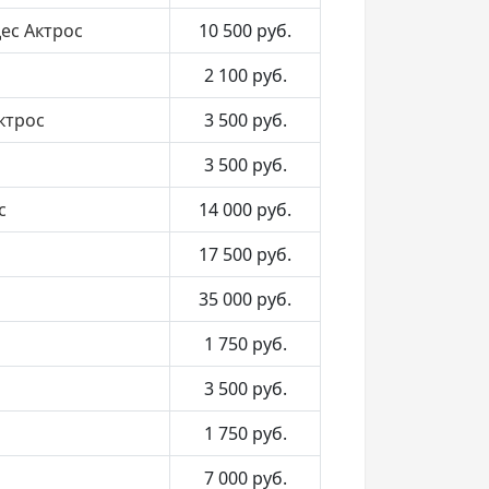
ес Актрос
10 500
руб.
2 100
руб.
ктрос
3 500
руб.
3 500
руб.
с
14 000
руб.
17 500
руб.
35 000
руб.
1 750
руб.
3 500
руб.
1 750
руб.
7 000
руб.