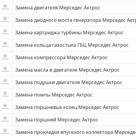
Замена двигателя Мерседес Актрос
Замена диодного моста генератора Мерседес Акт
Замена картриджа турбины Мерседес Актрос
Замена кольца газостыка ГБЦ Мерседес Актрос
Замена компрессора Мерседес Актрос
Замена масла в двигателе Мерседес Актрос
Замена подушки двигателя Мерседес Актрос
Замена помпы Мерседес Актрос
Замена поршневых колец Мерседес Актрос
Замена поршней Мерседес Актрос
Замена прокладки впускного коллектора Мерседе